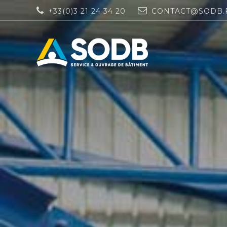
+33(0)3 21 24 34 20
CONTACT@SODB.