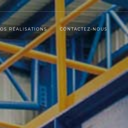
OS RÉALISATIONS
CONTACTEZ-NOUS