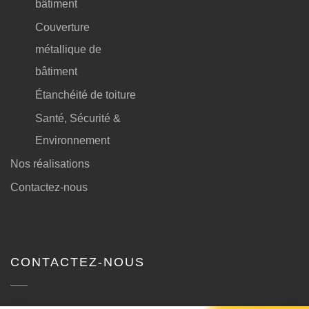
bâtiment
Couverture
métallique de
bâtiment
Étanchéité de toiture
Santé, Sécurité &
Environnement
Nos réalisations
Contactez-nous
CONTACTEZ-NOUS