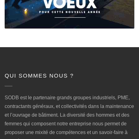
QUI SOMMES NOUS ?
SODB est le partenaire grands groupes industriels, PME,
contractants généraux, et collectivités dans la maintenance
et l’ouvrage de bâtiment. La diversité des hommes et des
femmes qui composent notre entreprise nous permet de
proposer une mixité de compétences et un savoir-faire à