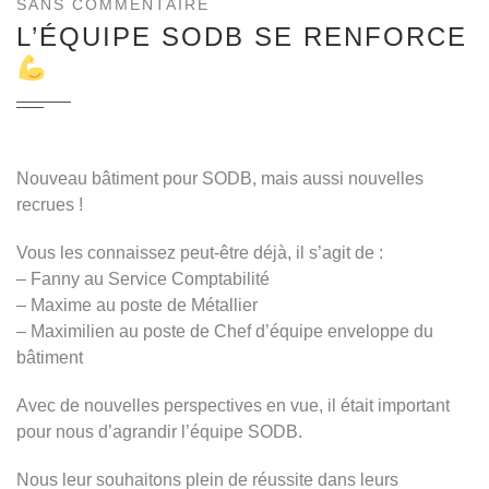
SANS COMMENTAIRE
L’ÉQUIPE SODB SE RENFORCE
Nouveau bâtiment pour SODB, mais aussi nouvelles
recrues !
Vous les connaissez peut-être déjà, il s’agit de :
– Fanny au Service Comptabilité
– Maxime au poste de Métallier
– Maximilien au poste de Chef d’équipe enveloppe du
bâtiment
Avec de nouvelles perspectives en vue, il était important
pour nous d’agrandir l’équipe SODB.
Nous leur souhaitons plein de réussite dans leurs