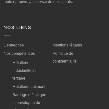
toute épreuve, au service de nos clients.
NOS LIENS
L’entreprise
Mentions légales
Nos compétences
Politique de
confidentialité
Métallerie
industrielle et
tertiaire
Métallerie bâtiment
Bardage métallique
et enveloppe du