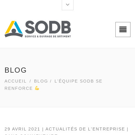
BLOG
ACCUEIL
/
BLOG
/
L’ÉQUIPE SODB SE
RENFORCE
29 AVRIL 2021 |
ACTUALITÉS DE L'ENTREPRISE
|