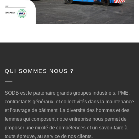
QUI SOMMES NOUS ?
SODB est le partenaire grands groupes industriels, PME,
contractants généraux, et collectivités dans la maintenance
et l’ouvrage de bâtiment. La diversité des hommes et des
femmes qui composent notre entreprise nous permet de
proposer une mixité de compétences et un savoir-faire à
toute épreuve, au service de nos clients.