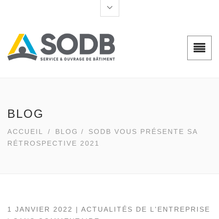
BLOG
ACCUEIL
/
BLOG
/
SODB VOUS PRÉSENTE SA
RÉTROSPECTIVE 2021
1 JANVIER 2022 |
ACTUALITÉS DE L'ENTREPRISE