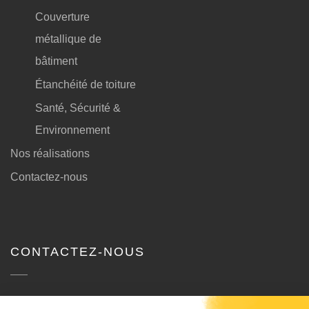
Couverture
métallique de
bâtiment
Étanchéité de toiture
Santé, Sécurité &
Environnement
Nos réalisations
Contactez-nous
CONTACTEZ-NOUS
SODB