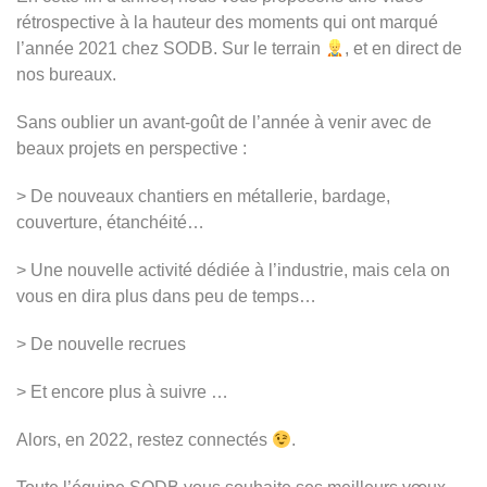
rétrospective à la hauteur des moments qui ont marqué
l’année 2021 chez SODB. Sur le terrain
,
et en direct de
nos bureaux.
Sans oublier un avant-goût de l’année à venir avec de
beaux projets en perspective :
> De nouveaux chantiers en métallerie, bardage,
couverture, étanchéité…
> Une nouvelle activité dédiée à l’industrie, mais cela on
vous en dira plus dans peu de temps…
> De nouvelle recrues
> Et encore plus à suivre …
Alors, en 2022, restez connectés
.