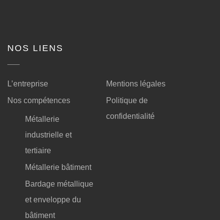
NOS LIENS
L’entreprise
Mentions légales
Nos compétences
Politique de
confidentialité
Métallerie
industrielle et
tertiaire
Métallerie bâtiment
Bardage métallique
et enveloppe du
bâtiment