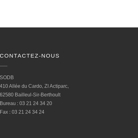
CONTACTEZ-NOUS
SODB
410 Allée du Cardo, ZI Actiparc,
62580 Bailleul-Sir-Berthoult
Bureau : 03 21 24 34 20
Fax : 03 21 24 34 24