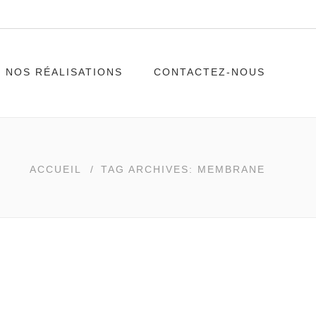
NOS RÉALISATIONS
CONTACTEZ-NOUS
ACCUEIL
/
TAG ARCHIVES: MEMBRANE