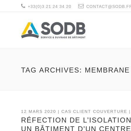
+33(0)3 21 24 34 20
CONTACT@SODB.F
TAG ARCHIVES: MEMBRANE
12 MARS 2020 |
CAS CLIENT COUVERTURE
|
RÉFECTION DE L’ISOLATION
UN BÂTIMENT D’UN CENTRE