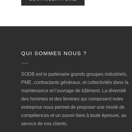
QUI SOMMES NOUS ?
SODB est le partenaire grands groupes industriels,
PME, contractants généraux, et collectivités dans la
maintenance et l’ouvrage de bâtiment. La diversité
des hommes et des femmes qui composent notre
entreprise nous permet de proposer une mixité de
compétences et un savoir-faire à toute épreuve, au
service de nos clients.