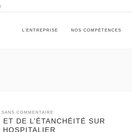
R
L’ENTREPRISE
NOS COMPÉTENCES
 SANS COMMENTAIRE
 ET DE L’ÉTANCHÉITÉ SUR
 HOSPITALIER