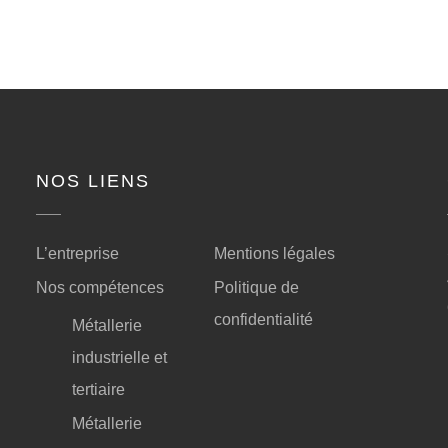
NOS LIENS
L’entreprise
Mentions légales
Nos compétences
Politique de
confidentialité
Métallerie
industrielle et
tertiaire
Métallerie