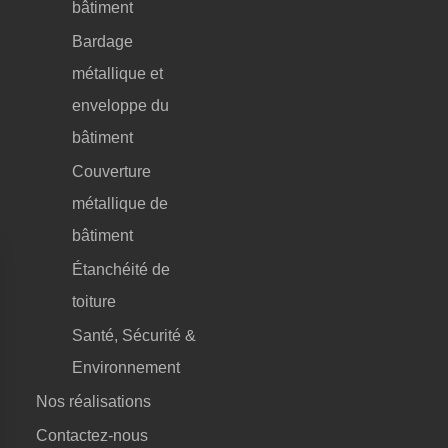
bâtiment
Bardage
métallique et
enveloppe du
bâtiment
Couverture
métallique de
bâtiment
Étanchéité de
toiture
Santé, Sécurité &
Environnement
Nos réalisations
Contactez-nous