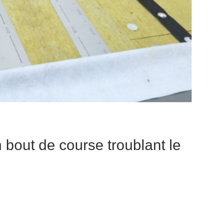
 bout de course troublant le