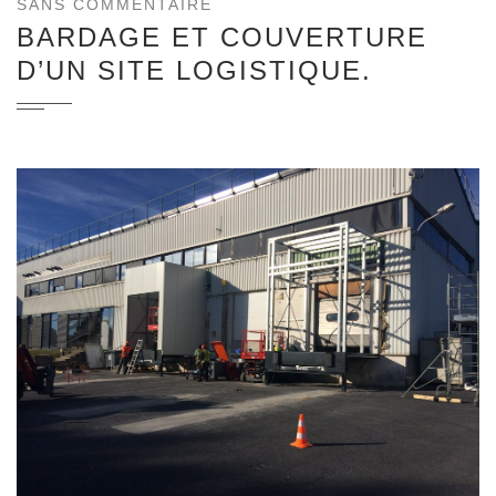
SANS COMMENTAIRE
BARDAGE ET COUVERTURE
D’UN SITE LOGISTIQUE.