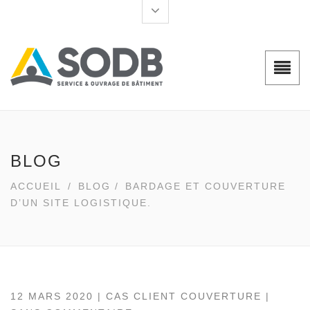
BLOG
ACCUEIL
/
BLOG
/
BARDAGE ET COUVERTURE
D’UN SITE LOGISTIQUE.
12 MARS 2020 |
CAS CLIENT COUVERTURE
|