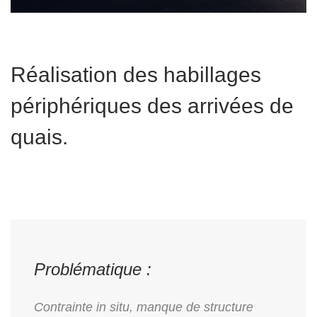
Réalisation des habillages
périphériques des arrivées de
quais.
Problématique :
Contrainte in situ, manque de structure