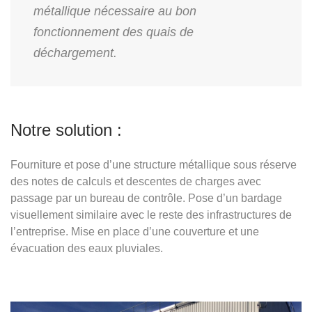
métallique nécessaire au bon
fonctionnement des quais de
déchargement.
Notre solution :
Fourniture et pose d’une structure métallique sous réserve
des notes de calculs et descentes de charges avec
passage par un bureau de contrôle. Pose d’un bardage
visuellement similaire avec le reste des infrastructures de
l’entreprise. Mise en place d’une couverture et une
évacuation des eaux pluviales.