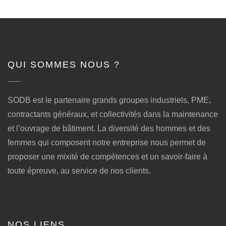
QUI SOMMES NOUS ?
SODB est le partenaire grands groupes industriels, PME,
contractants généraux, et collectivités dans la maintenance
et l’ouvrage de bâtiment. La diversité des hommes et des
femmes qui composent notre entreprise nous permet de
proposer une mixité de compétences et un savoir-faire à
toute épreuve, au service de nos clients.
NOS LIENS