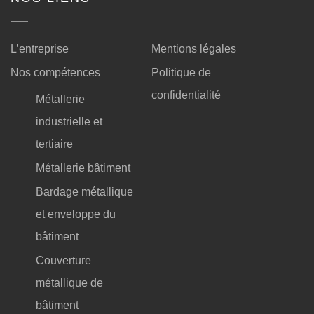
L’entreprise
Mentions légales
Nos compétences
Politique de
confidentialité
Métallerie
industrielle et
tertiaire
Métallerie bâtiment
Bardage métallique
et enveloppe du
bâtiment
Couverture
métallique de
bâtiment