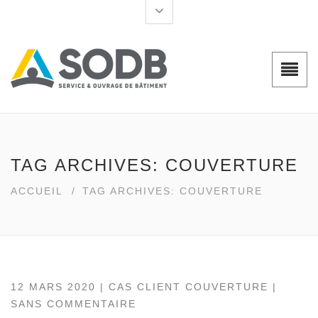
TAG ARCHIVES: COUVERTURE
ACCUEIL
/
TAG ARCHIVES: COUVERTURE
12 MARS 2020 |
CAS CLIENT COUVERTURE
|
SANS COMMENTAIRE