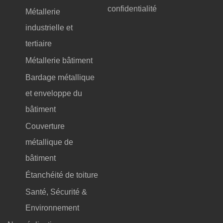
confidentialité
Métallerie
industrielle et
tertiaire
Métallerie bâtiment
Bardage métallique
et enveloppe du
bâtiment
Couverture
métallique de
bâtiment
Étanchéité de toiture
Santé, Sécurité &
Environnement