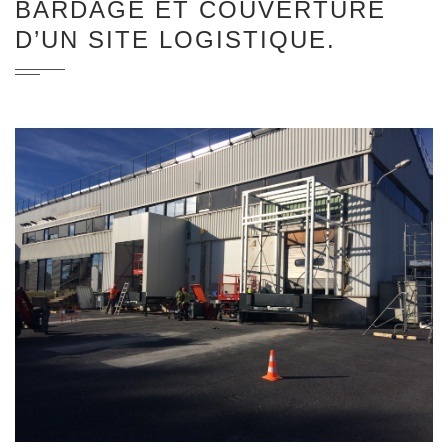
BARDAGE ET COUVERTURE
D’UN SITE LOGISTIQUE.