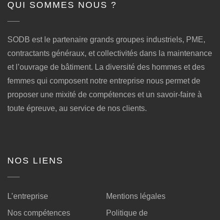
QUI SOMMES NOUS ?
SODB est le partenaire grands groupes industriels, PME,
contractants généraux, et collectivités dans la maintenance
et l’ouvrage de bâtiment. La diversité des hommes et des
femmes qui composent notre entreprise nous permet de
proposer une mixité de compétences et un savoir-faire à
toute épreuve, au service de nos clients.
NOS LIENS
L’entreprise
Mentions légales
Nos compétences
Politique de