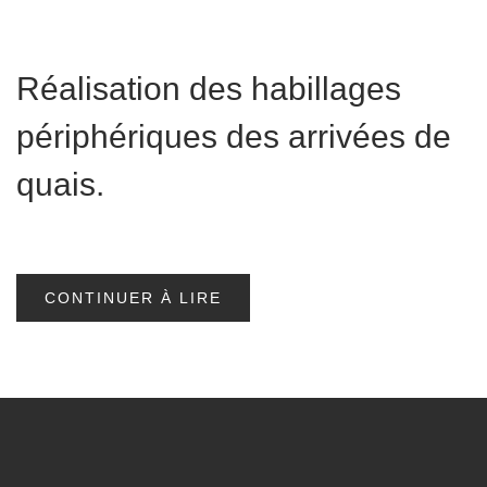
Réalisation des habillages
périphériques des arrivées de
quais.
CONTINUER À LIRE