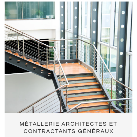
MÉTALLERIE ARCHITECTES ET
CONTRACTANTS GÉNÉRAUX