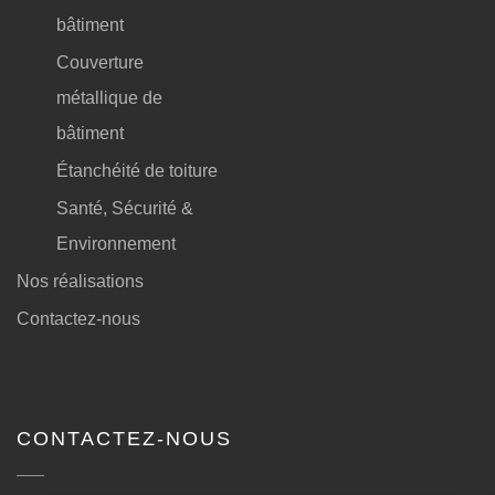
bâtiment
Couverture
métallique de
bâtiment
Étanchéité de toiture
Santé, Sécurité &
Environnement
Nos réalisations
Contactez-nous
CONTACTEZ-NOUS