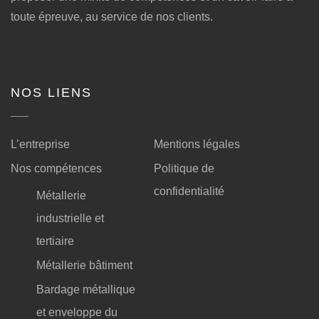
toute épreuve, au service de nos clients.
NOS LIENS
L’entreprise
Mentions légales
Nos compétences
Politique de
confidentialité
Métallerie
industrielle et
tertiaire
Métallerie bâtiment
Bardage métallique
et enveloppe du