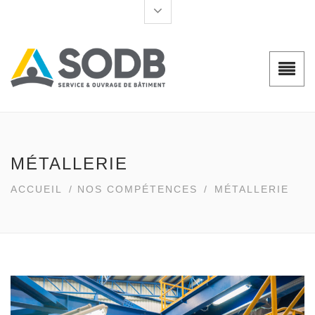
MÉTALLERIE
ACCUEIL
/
NOS COMPÉTENCES
/
MÉTALLERIE